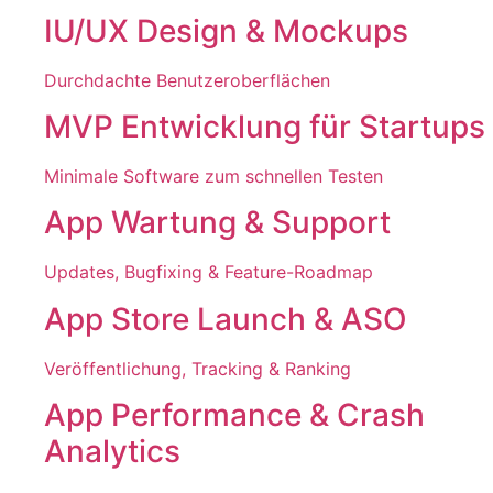
IU/UX Design & Mockups
Durchdachte Benutzeroberflächen
MVP Entwicklung für Startups
Minimale Software zum schnellen Testen
App Wartung & Support
Updates, Bugfixing & Feature-Roadmap
App Store Launch & ASO
Veröffentlichung, Tracking & Ranking
App Performance & Crash
Analytics