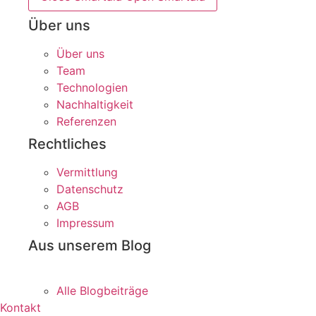
Über uns
Über uns
Team
Technologien
Nachhaltigkeit
Referenzen
Rechtliches
Vermittlung
Datenschutz
AGB
Impressum
Aus unserem Blog
Alle Blogbeiträge
Kontakt