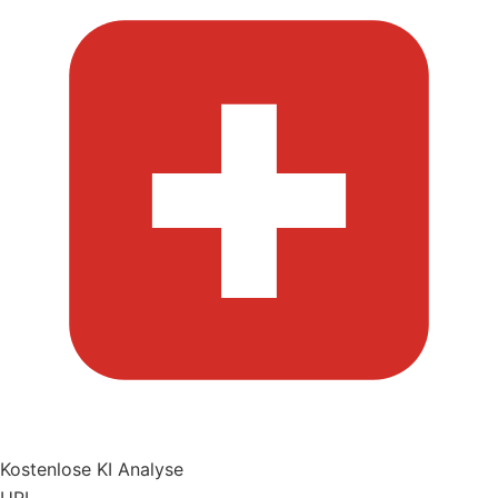
Kostenlose KI Analyse
URL