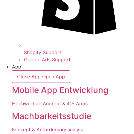
Shopify Support
Google Ads Support
App
Close App
Open App
Mobile App Entwicklung
Hochwertige Android & iOS Apps
Machbarkeitsstudie
Konzept & Anforderungsanalyse