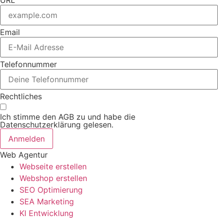
Email
Telefonnummer
Rechtliches
Ich stimme den AGB zu und habe die
Datenschutzerklärung gelesen.
Anmelden
Web Agentur
Webseite erstellen
Webshop erstellen
SEO Optimierung
SEA Marketing
KI Entwicklung