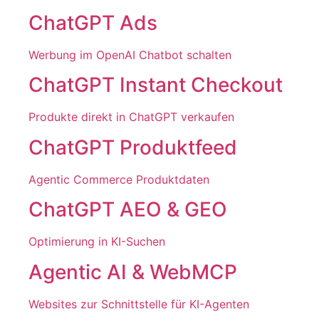
ChatGPT Ads
Werbung im OpenAI Chatbot schalten
ChatGPT Instant Checkout
Produkte direkt in ChatGPT verkaufen
ChatGPT Produktfeed
Agentic Commerce Produktdaten
ChatGPT AEO & GEO
Optimierung in KI-Suchen
Agentic AI & WebMCP
Websites zur Schnittstelle für KI-Agenten