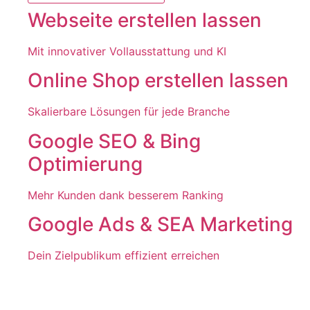
Webseite erstellen lassen
Mit innovativer Vollausstattung und KI
Online Shop erstellen lassen
Skalierbare Lösungen für jede Branche
Google SEO & Bing
Optimierung
Mehr Kunden dank besserem Ranking
Google Ads & SEA Marketing
Dein Zielpublikum effizient erreichen