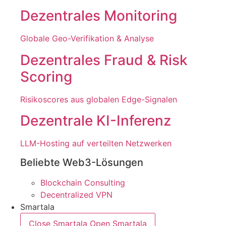
Dezentrales Monitoring
Globale Geo-Verifikation & Analyse
Dezentrales Fraud & Risk
Scoring​
Risikoscores aus globalen Edge-Signalen
Dezentrale KI-Inferenz
LLM-Hosting auf verteilten Netzwerken
Beliebte Web3-Lösungen
Blockchain Consulting
Decentralized VPN
Smartala
Close Smartala
Open Smartala