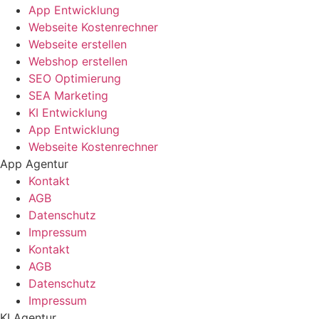
App Entwicklung
Webseite Kostenrechner
Webseite erstellen
Webshop erstellen
SEO Optimierung
SEA Marketing
KI Entwicklung
App Entwicklung
Webseite Kostenrechner
App Agentur
Kontakt
AGB
Datenschutz
Impressum
Kontakt
AGB
Datenschutz
Impressum
KI Agentur