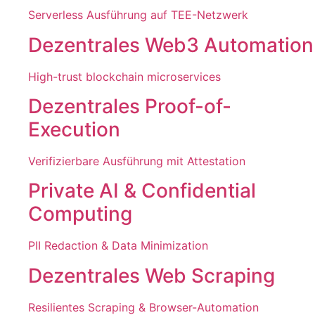
Serverless Ausführung auf TEE-Netzwerk
Dezentrales Web3 Automation
High-trust blockchain microservices
Dezentrales Proof-of-
Execution
Verifizierbare Ausführung mit Attestation
Private AI & Confidential
Computing
PII Redaction & Data Minimization
Dezentrales Web Scraping
Resilientes Scraping & Browser-Automation