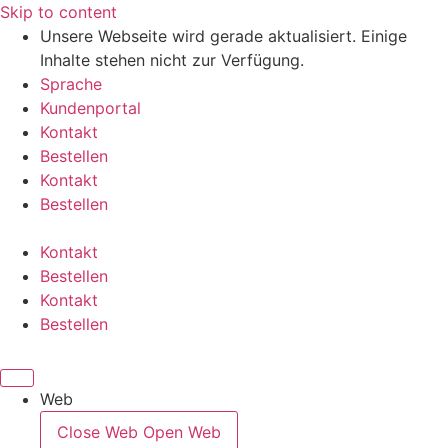
Skip to content
Unsere Webseite wird gerade aktualisiert. Einige
Inhalte stehen nicht zur Verfügung.
Sprache
Kundenportal
Kontakt
Bestellen
Kontakt
Bestellen
Kontakt
Bestellen
Kontakt
Bestellen
Web
Close Web
Open Web