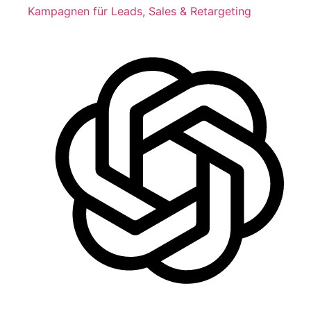
Kampagnen für Leads, Sales & Retargeting