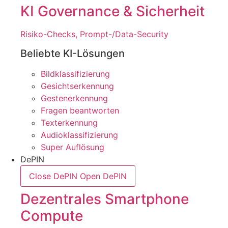
KI Governance & Sicherheit
Risiko-Checks, Prompt-/Data-Security
Beliebte KI-Lösungen
Bildklassifizierung
Gesichtserkennung
Gestenerkennung
Fragen beantworten
Texterkennung
Audioklassifizierung
Super Auflösung
DePIN
Close DePIN
Open DePIN
Dezentrales Smartphone
Compute