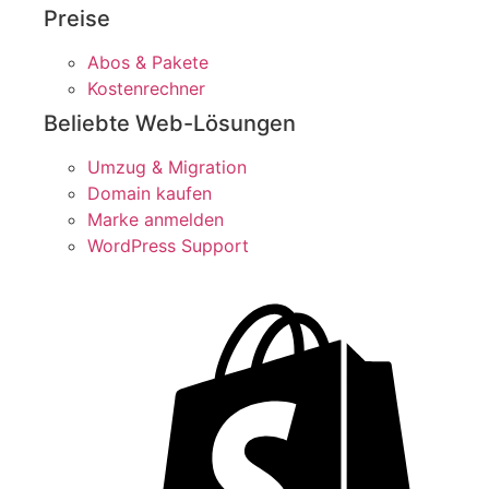
Preise
Abos & Pakete
Kostenrechner
Beliebte Web-Lösungen​
Umzug & Migration
Domain kaufen
Marke anmelden
WordPress Support