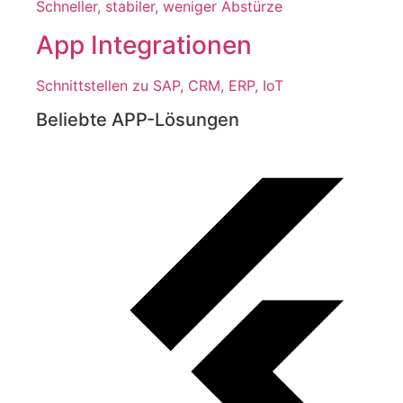
Schneller, stabiler, weniger Abstürze
App Integrationen
Schnittstellen zu SAP, CRM, ERP, IoT
Beliebte APP-Lösungen