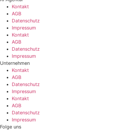
Kontakt
AGB
Datenschutz
Impressum
Kontakt
AGB
Datenschutz
Impressum
Unternehmen
Kontakt
AGB
Datenschutz
Impressum
Kontakt
AGB
Datenschutz
Impressum
Folge uns