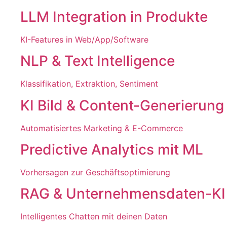
LLM Integration in Produkte
KI-Features in Web/App/Software
NLP & Text Intelligence
Klassifikation, Extraktion, Sentiment
KI Bild & Content-Generierung
Automatisiertes Marketing & E-Commerce
Predictive Analytics mit ML
Vorhersagen zur Geschäftsoptimierung
RAG & Unternehmensdaten-KI
Intelligentes Chatten mit deinen Daten