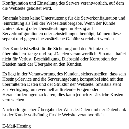
Konfiguration und Einstellung des Servers verantwortlich, auf dem
die Webseite gehostet wird.
Smartala bietet keine Unterstützung für die Serverkonfiguration und
-einrichtung als Teil der Webseitenübergabe. Wenn der Kunde
Unterstützung oder Dienstleistungen in Bezug auf
Serverkonfigurationen oder -einstellungen benötigt, können diese
separat und gegen eine zusätzliche Gebühr vereinbart werden.
Der Kunde ist selbst für die Sicherung und den Schutz der
übermittelten .tar.gz und .sql-Dateien verantwortlich. Smartala haftet
nicht für Verlust, Beschädigung, Diebstahl oder Korruption der
Dateien nach der Übergabe an den Kunden.
Es liegt in der Verantwortung des Kunden, sicherzustellen, dass sein
Hosting-Service und die Serverumgebung kompatibel sind mit den
übermittelten Daten und der Struktur der Webseite. Smartala steht
zur Verfügung, um eventuell auftretende Fragen oder
Herausforderungen zu klären, dies kann jedoch zusätzliche Kosten
verursachen.
Nach erfolgreicher Übergabe der Website-Daten und der Datenbank
ist der Kunde vollständig für die Website verantwortlich.
E-Mail-Hosting