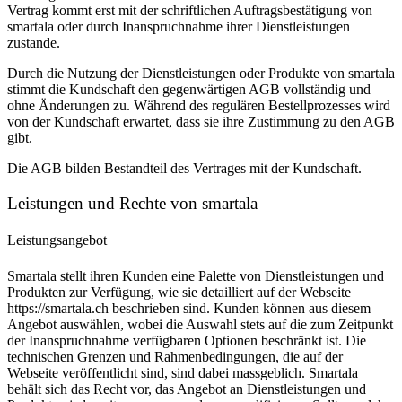
Vertrag kommt erst mit der schriftlichen Auftragsbestätigung von
smartala oder durch Inanspruchnahme ihrer Dienstleistungen
zustande.
Durch die Nutzung der Dienstleistungen oder Produkte von smartala
stimmt die Kundschaft den gegenwärtigen AGB vollständig und
ohne Änderungen zu. Während des regulären Bestellprozesses wird
von der Kundschaft erwartet, dass sie ihre Zustimmung zu den AGB
gibt.
Die AGB bilden Bestandteil des Vertrages mit der Kundschaft.
Leistungen und Rechte von smartala
Leistungsangebot
Smartala stellt ihren Kunden eine Palette von Dienstleistungen und
Produkten zur Verfügung, wie sie detailliert auf der Webseite
https://smartala.ch beschrieben sind. Kunden können aus diesem
Angebot auswählen, wobei die Auswahl stets auf die zum Zeitpunkt
der Inanspruchnahme verfügbaren Optionen beschränkt ist. Die
technischen Grenzen und Rahmenbedingungen, die auf der
Webseite veröffentlicht sind, sind dabei massgeblich. Smartala
behält sich das Recht vor, das Angebot an Dienstleistungen und