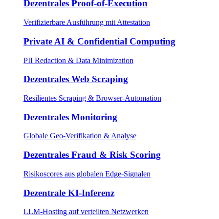
Dezentrales Proof-of-Execution
Verifizierbare Ausführung mit Attestation
Private AI & Confidential Computing
PII Redaction & Data Minimization
Dezentrales Web Scraping
Resilientes Scraping & Browser-Automation
Dezentrales Monitoring
Globale Geo-Verifikation & Analyse
Dezentrales Fraud & Risk Scoring​
Risikoscores aus globalen Edge-Signalen
Dezentrale KI-Inferenz
LLM-Hosting auf verteilten Netzwerken