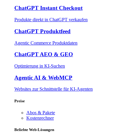
ChatGPT Instant Checkout
Produkte direkt in ChatGPT verkaufen
ChatGPT Produktfeed
Agentic Commerce Produktdaten
ChatGPT AEO & GEO
Optimierung in KI-Suchen
Agentic AI & WebMCP
Websites zur Schnittstelle für KI-Agenten
Preise
Abos & Pakete
Kostenrechner
Beliebte Web-Lösungen​