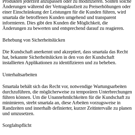
Produkten jederzeit anzupassen oder zu modifizieren. Sollten solche
Änderungen während der Vertragslaufzeit zu Preiserhöhungen oder
einer Einschränkung der Leistungen für die Kunden führen, wird
smartala die betroffenen Kunden umgehend und transparent
informieren. Dies gibt den Kunden die Möglichkeit, die
Änderungen zu bewerten und entsprechend darauf zu reagieren.
Behebung von Sicherheitslücken
Die Kundschaft anerkennt und akzeptiert, dass smartala das Recht
hat, bekannte Sicherheitslücken in den von der Kundschaft
installierten Applikationen zu identifizieren und zu beheben.
Unterhaltsarbeiten
Smartala behält sich das Recht vor, notwendige Wartungsarbeiten
durchzuführen, die möglicherweise zu temporären Unterbrechungen
führen können. Um die Unannehmlichkeiten für die Kundschaft zu
minimieren, strebt smartala an, diese Arbeiten vorzugsweise in
Randzeiten und innerhalb definierter, kurzer Zeitintervalle zu planen
und umzusetzen.
Sorgfaltspflicht