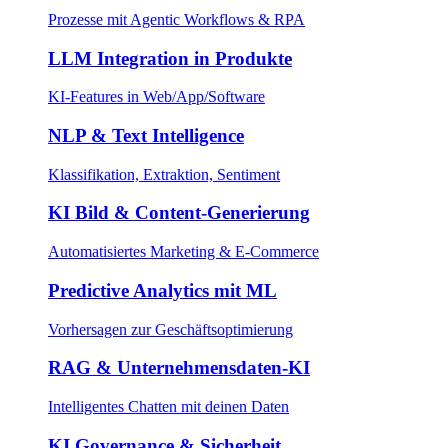
Prozesse mit Agentic Workflows & RPA
LLM Integration in Produkte
KI-Features in Web/App/Software
NLP & Text Intelligence
Klassifikation, Extraktion, Sentiment
KI Bild & Content-Generierung
Automatisiertes Marketing & E-Commerce
Predictive Analytics mit ML
Vorhersagen zur Geschäftsoptimierung
RAG & Unternehmensdaten-KI
Intelligentes Chatten mit deinen Daten
KI Governance & Sicherheit