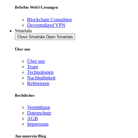
Beliebte Web3-Lösungen
Blockchain Consulting
Decentralized VPN
Smartala
Close Smartala
Open Smartala
Über uns
Über uns
Team
Technologien
Nachhaltigkeit
Referenzen
Rechtliches
Vermittlung
Datenschutz
AGB
Impressum
Aus unserem Blog