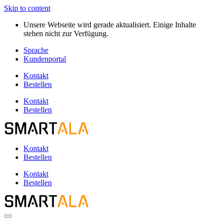
Skip to content
Unsere Webseite wird gerade aktualisiert. Einige Inhalte
stehen nicht zur Verfügung.
Sprache
Kundenportal
Kontakt
Bestellen
Kontakt
Bestellen
Kontakt
Bestellen
Kontakt
Bestellen