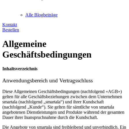
Alle Blogbeiträge
Kontakt
Bestellen
Allgemeine
Geschäftsbedingungen
Inhaltsverzeichnis
Anwendungsbereich und Vertragsschluss
Diese Allgemeinen Geschäftsbedingungen (nachfolgend «AGB»)
gelten für alle Geschäftsbeziehungen zwischen dem Unternehmen
smartala (nachfolgend „smartala“) und ihrer Kundschaft
(nachfolgend „Kunde“). Sie gelten für sämtliche von smartala
angebotenen Dienstleistungen und Produkte während der gesamten
Dauer ihrer Inanspruchnahme durch die Kundschaft.
Die Angebote von smartala sind freibleibend und unverbindlich. Ein