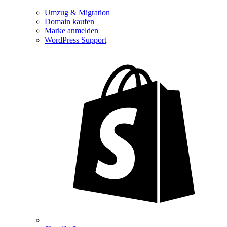
Umzug & Migration
Domain kaufen
Marke anmelden
WordPress Support