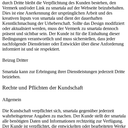
durch Dritte bleibt die Verpflichtung des Kunden bestehen, den
Vermerk und/oder Link zu smartala auf der Webseite beizubehalten.
Dies ist eine Anerkennung der ursprünglichen Arbeit und des
kreativen Inputs von smartala und dient der dauerhaften
Kenntlichmachung der Urheberschaft. Sollte das Design modifiziert
oder aktualisiert werden, muss der Vermerk zu smartala dennoch
präsent und sichtbar sein. Der Kunde ist für die Einhaltung dieser
Bedingungen verantwortlich und muss sicherstellen, dass jeder
nachfolgende Dienstleister oder Entwickler über diese Anforderung
informiert ist und sie respektiert.
Beizug Dritter
Smartala kann zur Erbringung ihrer Dienstleistungen jederzeit Dritte
beiziehen.
Rechte und Pflichten der Kundschaft
Allgemein
Die Kundschaft verpflichtet sich, smartala gegenüber jederzeit
wahrheitsgetreue Angaben zu machen. Der Kunde stellt der smartala
alle benötigten Daten und Informationen rechtzeitig zur Verfügung.
Der Kunde ist verpflichtet, die entwickelten oder bearbeiteten Werke