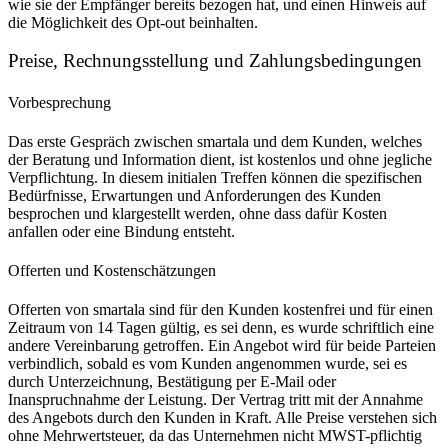
wie sie der Empfänger bereits bezogen hat, und einen Hinweis auf
die Möglichkeit des Opt-out beinhalten.
Preise, Rechnungsstellung und Zahlungsbedingungen
Vorbesprechung
Das erste Gespräch zwischen smartala und dem Kunden, welches
der Beratung und Information dient, ist kostenlos und ohne jegliche
Verpflichtung. In diesem initialen Treffen können die spezifischen
Bedürfnisse, Erwartungen und Anforderungen des Kunden
besprochen und klargestellt werden, ohne dass dafür Kosten
anfallen oder eine Bindung entsteht.
Offerten und Kostenschätzungen
Offerten von smartala sind für den Kunden kostenfrei und für einen
Zeitraum von 14 Tagen gültig, es sei denn, es wurde schriftlich eine
andere Vereinbarung getroffen. Ein Angebot wird für beide Parteien
verbindlich, sobald es vom Kunden angenommen wurde, sei es
durch Unterzeichnung, Bestätigung per E-Mail oder
Inanspruchnahme der Leistung. Der Vertrag tritt mit der Annahme
des Angebots durch den Kunden in Kraft. Alle Preise verstehen sich
ohne Mehrwertsteuer, da das Unternehmen nicht MWST-pflichtig