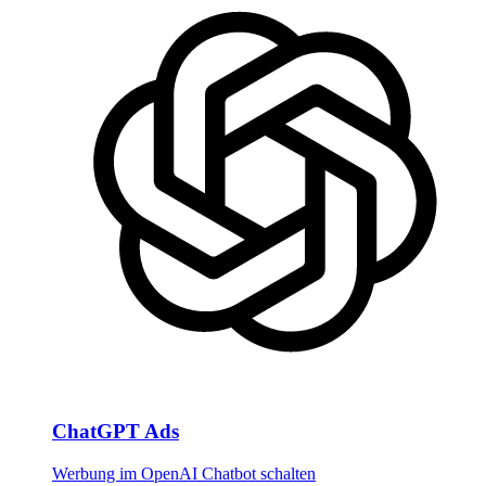
ChatGPT Ads
Werbung im OpenAI Chatbot schalten