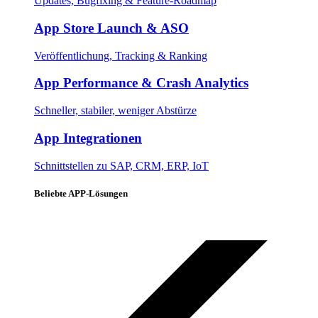
Updates, Bugfixing & Feature-Roadmap
App Store Launch & ASO
Veröffentlichung, Tracking & Ranking
App Performance & Crash Analytics
Schneller, stabiler, weniger Abstürze
App Integrationen
Schnittstellen zu SAP, CRM, ERP, IoT
Beliebte APP-Lösungen