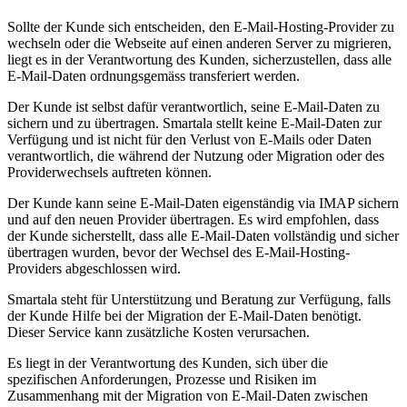
Sollte der Kunde sich entscheiden, den E-Mail-Hosting-Provider zu
wechseln oder die Webseite auf einen anderen Server zu migrieren,
liegt es in der Verantwortung des Kunden, sicherzustellen, dass alle
E-Mail-Daten ordnungsgemäss transferiert werden.
Der Kunde ist selbst dafür verantwortlich, seine E-Mail-Daten zu
sichern und zu übertragen. Smartala stellt keine E-Mail-Daten zur
Verfügung und ist nicht für den Verlust von E-Mails oder Daten
verantwortlich, die während der Nutzung oder Migration oder des
Providerwechsels auftreten können.
Der Kunde kann seine E-Mail-Daten eigenständig via IMAP sichern
und auf den neuen Provider übertragen. Es wird empfohlen, dass
der Kunde sicherstellt, dass alle E-Mail-Daten vollständig und sicher
übertragen wurden, bevor der Wechsel des E-Mail-Hosting-
Providers abgeschlossen wird.
Smartala steht für Unterstützung und Beratung zur Verfügung, falls
der Kunde Hilfe bei der Migration der E-Mail-Daten benötigt.
Dieser Service kann zusätzliche Kosten verursachen.
Es liegt in der Verantwortung des Kunden, sich über die
spezifischen Anforderungen, Prozesse und Risiken im
Zusammenhang mit der Migration von E-Mail-Daten zwischen