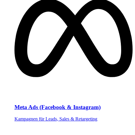
Meta Ads (Facebook & Instagram)
Kampagnen für Leads, Sales & Retargeting